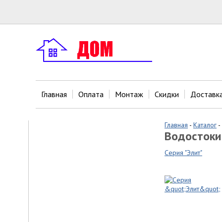
Главная
Оплата
Монтаж
Скидки
Доставк
Главная
-
Каталог
-
Водостоки
Серия "Элит"