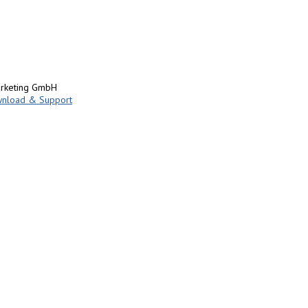
rketing GmbH
nload & Support