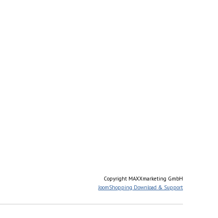
Copyright MAXXmarketing GmbH
JoomShopping Download & Support