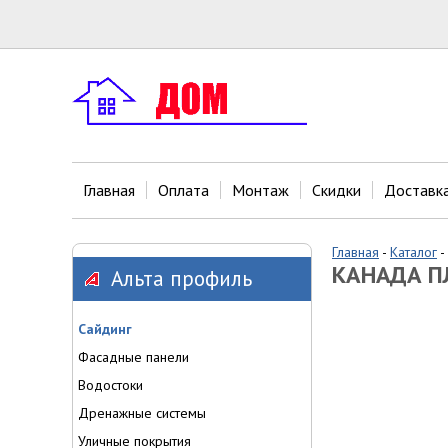
Главная
Оплата
Монтаж
Скидки
Доставк
Главная
-
Каталог
-
КАНАДА ПЛ
Альта профиль
Сайдинг
Фасадные панели
Водостоки
Дренажные системы
Уличные покрытия