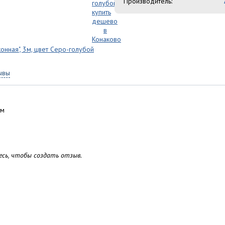
Производитель:
ывы
мм
сь, чтобы создать отзыв.