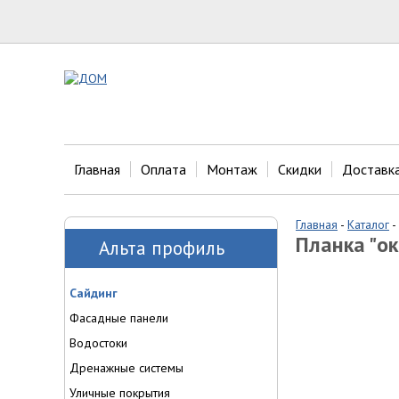
Главная
Оплата
Монтаж
Скидки
Доставк
Главная
-
Каталог
-
Планка "ок
Альта профиль
Сайдинг
Фасадные панели
Водостоки
Дренажные системы
Уличные покрытия