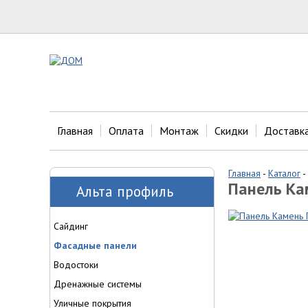
Главная
Оплата
Монтаж
Скидки
Доставк
Главная
-
Каталог
-
Панель Ка
Альта профиль
Сайдинг
Фасадные панели
Водостоки
Дренажные системы
Уличные покрытия