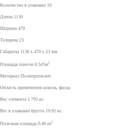
Количество в упаковке 10
Длина 1130
Ширина 470
Толщина 23
Габариты 1130 x 470 x 23 мм
2
Площадь панели 0.545м
Материал Полипропилен
Область применения цоколь, фасад
Вес элемента 1.792 кг.
Вес в упаковке брутто 19.92 кг.
2
Полезная площадь 0.46 m