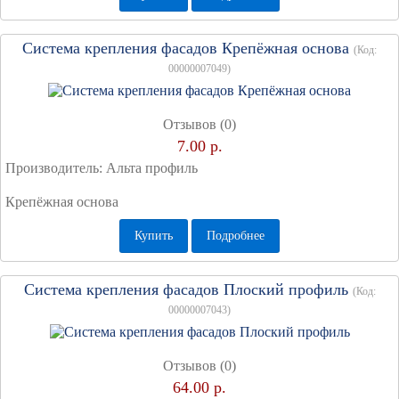
Система крепления фасадов Крепёжная основа
(Код:
00000007049
)
Отзывов (0)
7.00 р.
Производитель:
Альта профиль
Крепёжная основа
Купить
Подробнее
Система крепления фасадов Плоский профиль
(Код:
00000007043
)
Отзывов (0)
64.00 р.