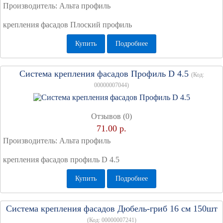
Производитель:
Альта профиль
крепления фасадов Плоский профиль
Купить
Подробнее
Система крепления фасадов Профиль D 4.5
(Код:
00000007044
)
Отзывов (0)
71.00 р.
Производитель:
Альта профиль
крепления фасадов профиль D 4.5
Купить
Подробнее
Система крепления фасадов Дюбель-гриб 16 см 150шт
(Код:
00000007241
)