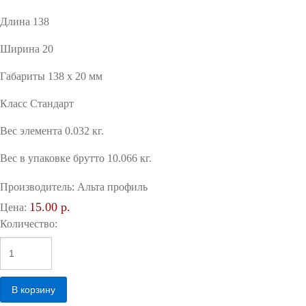
Длина 138
Ширина 20
Габариты 138 x 20 мм
Класс Стандарт
Вес элемента 0.032 кг.
Вес в упаковке брутто 10.066 кг.
Производитель:
Альта профиль
15.00 р.
Цена:
Количество: