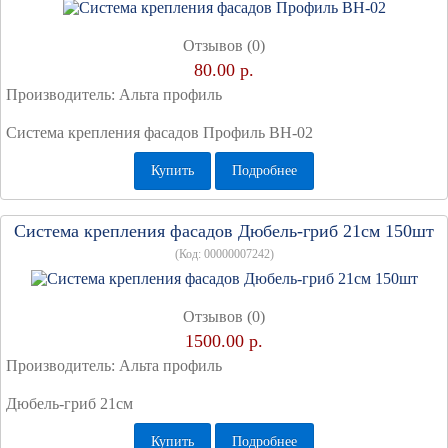
Отзывов (0)
80.00 р.
Производитель:
Альта профиль
Система крепления фасадов Профиль BH-02
Купить
Подробнее
Система крепления фасадов Дюбель-гриб 21см 150шт
(Код:
00000007242
)
Отзывов (0)
1500.00 р.
Производитель:
Альта профиль
Дюбель-гриб 21см
Купить
Подробнее