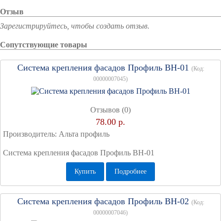
Отзыв
Зарегистрируйтесь, чтобы создать отзыв.
Сопутствующие товары
Система крепления фасадов Профиль BH-01
(Код:
00000007045
)
Отзывов (0)
78.00 р.
Производитель:
Альта профиль
Система крепления фасадов Профиль BH-01
Купить
Подробнее
Система крепления фасадов Профиль BH-02
(Код:
00000007046
)