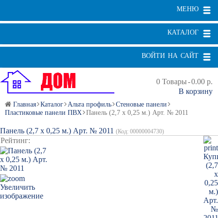
МЕНЮ
КАТАЛОГ
ВОЙТИ НА САЙТ
0
Товары
-
0.00 р.
В корзину
Главная
Каталог
Альта профиль
Стеновые панели
Пластиковые панели ПВХ
Панель (2,7 х 0,25 м.) Арт. № 2011
Панель (2,7 х 0,25 м.) Арт. № 2011
(Код:
00000004730
)
Рейтинг:
Увеличить
изображение