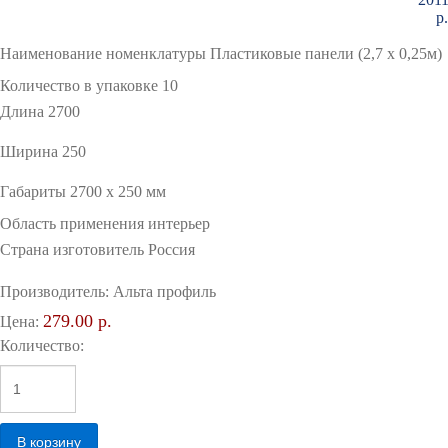
Наименование номенклатуры Пластиковые панели (2,7 х 0,25м)
Количество в упаковке 10
Длина 2700
Ширина 250
Габариты 2700 x 250 мм
Область применения интерьер
Страна изготовитель Россия
Производитель:
Альта профиль
279.00 р.
Цена:
Количество: