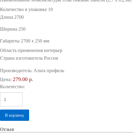
Количество в упаковке 10
Длина 2700
Ширина 250
Габариты 2700 x 250 мм
Область применения интерьер
Страна изготовитель Россия
Производитель:
Альта профиль
279.00 р.
Цена:
Количество:
Отзыв