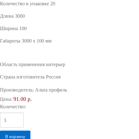
Количество в упаковке 20
Длина 3000
Ширина 100
Габариты 3000 x 100 мм
Область применения интерьер
Страна изготовитель Россия
Производитель:
Альта профиль
91.00 р.
Цена:
Количество: